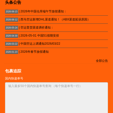
头条公告
| 2026年中国仓库端午节放假通知：
2026-06-15
| 西马空运新增DHL渠道通知！（ABX渠道延误原因）
2026-06-12
| 空运普货渠道调价通知：
2026-05-24
| 2026-05-01 中国51假期安排
2026-04-30
| 中国空运上调通知2026/03/22
2026-03-22
| 2026年春节放假通知
2026-01-23
全部公告
包裹追踪
国内快递单号