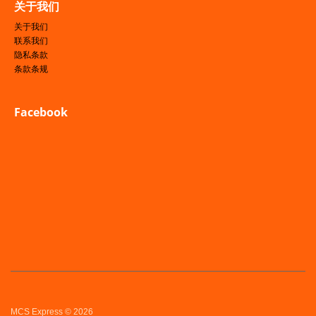
关于我们
关于我们
联系我们
隐私条款
条款条规
Facebook
MCS Express © 2026