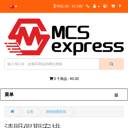
RM1.00 - ¥1.580
0 个商品 - ¥0.00
菜单
公告
清明假期安排
清明假期安排