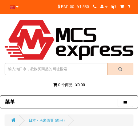
RM1.00 - ¥1.580
0 个商品 - ¥0.00
菜单
日本 - 马来西亚 (西马)