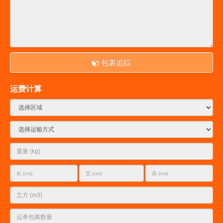
包裹追踪
运费计算