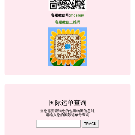
客服微信号:
mcsbuy
客服微信二维码
国际运单查询
当您需要查询您的包裹物流信息时,
请输入您的国际运单号查询