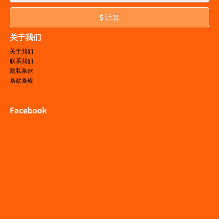
计算
关于我们
关于我们
联系我们
隐私条款
条款条规
Facebook