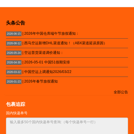
头条公告
| 2026年中国仓库端午节放假通知：
2026-06-15
| 西马空运新增DHL渠道通知！（ABX渠道延误原因）
2026-06-12
| 空运普货渠道调价通知：
2026-05-24
| 2026-05-01 中国51假期安排
2026-04-30
| 中国空运上调通知2026/03/22
2026-03-22
| 2026年春节放假通知
2026-01-23
全部公告
包裹追踪
国内快递单号