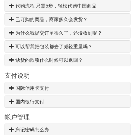
代购流程 只需5步，轻松代购中国商品
已订购的商品，商家多久会发货？
为什么我提交订单很久了，还没收到呢？
可以帮我把包装都去了减轻重量吗？
缺货的款项什么时候可以退回？
支付说明
国际信用卡支付
国内银行支付
帐户管理
忘记密码怎么办