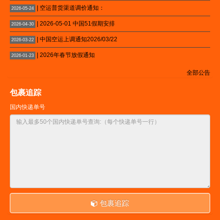
| 空运普货渠道调价通知：
2026-05-24
| 2026-05-01 中国51假期安排
2026-04-30
| 中国空运上调通知2026/03/22
2026-03-22
| 2026年春节放假通知
2026-01-23
全部公告
包裹追踪
国内快递单号
包裹追踪