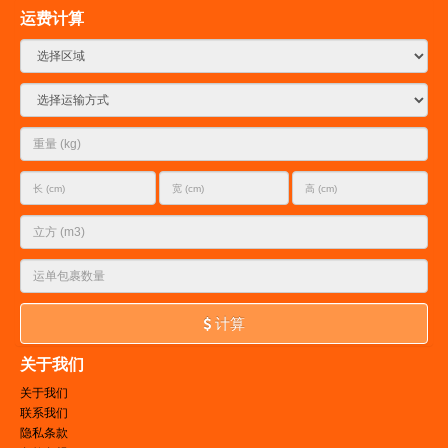
运费计算
计算
关于我们
关于我们
联系我们
隐私条款