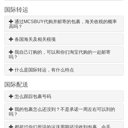
国际转运
通过MCSBUY代购并邮寄的包裹，海关收税的概率
高吗？
各国海关及相关税项
我自己订购的，可以和你们淘宝代购的一起邮寄
吗？
什么是国际转运，有什么特点
国际配送
怎么跟踪包裹号码
我的包裹怎么还没到？不是承诺一周左右可以到的
吗？
都超过你们所说的运送周期还没收到包裹，会丢