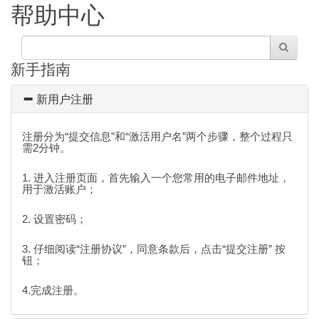
帮助中心
新手指南
新用户注册
注册分为“提交信息”和“激活用户名”两个步骤，整个过程只
需2分钟。
1. 进入注册页面，首先输入一个您常用的电子邮件地址，
用于激活账户；
2. 设置密码；
3. 仔细阅读“注册协议”，同意条款后，点击“提交注册” 按
钮；
4.完成注册。