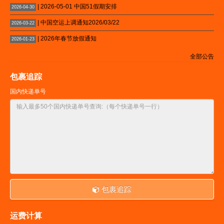
| 2026-05-01 中国51假期安排
2026-04-30
| 中国空运上调通知2026/03/22
2026-03-22
| 2026年春节放假通知
2026-01-23
全部公告
包裹追踪
国内快递单号
包裹追踪
运费计算