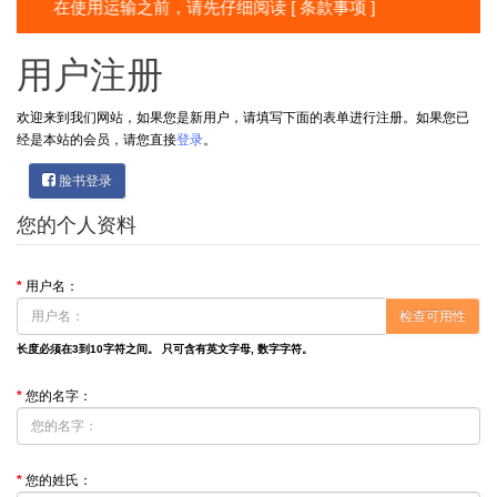
在使用运输之前，请先仔细阅读 [ 条款事项 ]
用户注册
欢迎来到我们网站，如果您是新用户，请填写下面的表单进行注册。如果您已
经是本站的会员，请您直接
登录
。
脸书登录
您的个人资料
用户名：
检查可用性
长度必须在3到10字符之间。 只可含有英文字母, 数字字符。
您的名字：
您的姓氏：