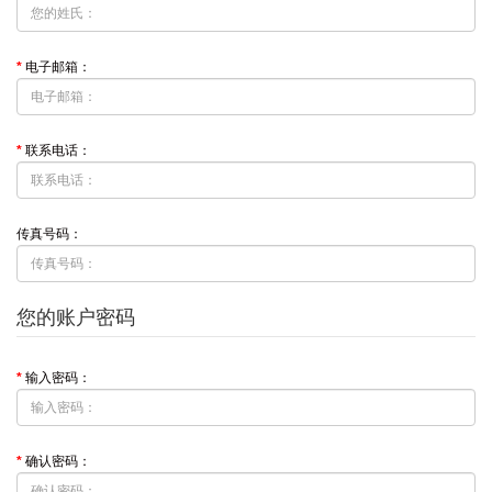
电子邮箱：
联系电话：
传真号码：
您的账户密码
输入密码：
确认密码：