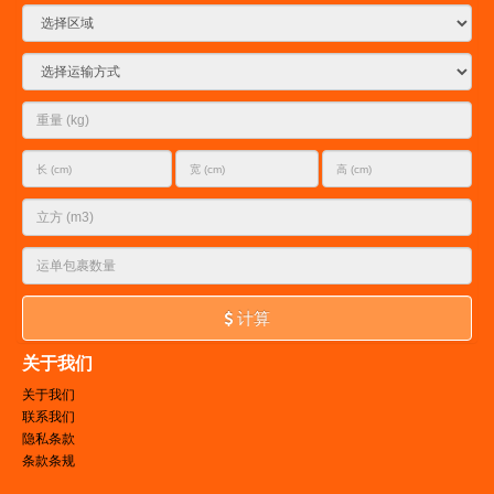
计算
关于我们
关于我们
联系我们
隐私条款
条款条规