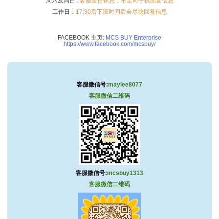
周六及周日 :
客服全日休息，不定时手机回复信息
工作日：
17:30后下班时间后会尽快回复信息
FACEBOOK 主页:
MCS BUY Enterprise
https://www.facebook.com/mcsbuy/
客服微信号:
maylee8077
客服微信二维码
客服微信号:
mcsbuy1313
客服微信二维码