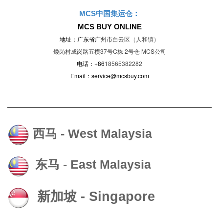
MCS中国集运仓：
MCS BUY ONLINE
地址：广东省广州市
白云区（人和镇）
矮岗村成岗路五横37号C栋 2号仓 MCS公司
电话：+86
18565382282
Email：service@mcsbuy.com
西马 - West Malaysia
东马 - East Malaysia
新加坡 - Singapore