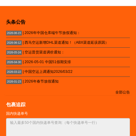
头条公告
| 2026年中国仓库端午节放假通知：
2026-06-15
| 西马空运新增DHL渠道通知！（ABX渠道延误原因）
2026-06-12
| 空运普货渠道调价通知：
2026-05-24
| 2026-05-01 中国51假期安排
2026-04-30
| 中国空运上调通知2026/03/22
2026-03-22
| 2026年春节放假通知
2026-01-23
全部公告
包裹追踪
国内快递单号