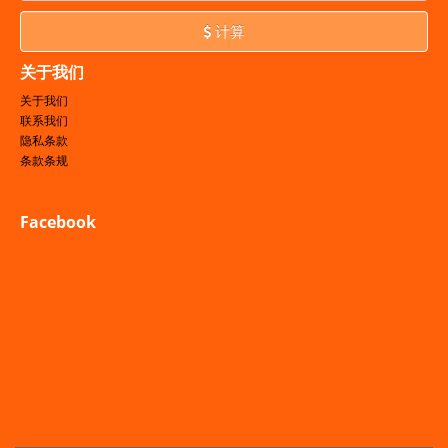
计算
关于我们
关于我们
联系我们
隐私条款
条款条规
Facebook