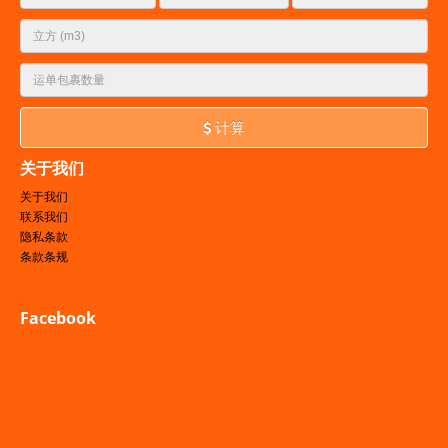
计算
关于我们
关于我们
联系我们
隐私条款
条款条规
Facebook