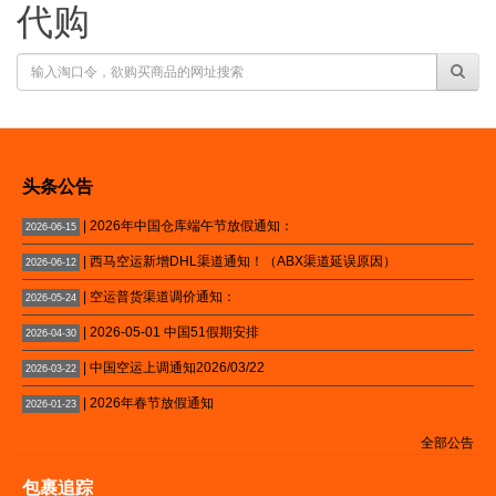
代购
头条公告
| 2026年中国仓库端午节放假通知：
2026-06-15
| 西马空运新增DHL渠道通知！（ABX渠道延误原因）
2026-06-12
| 空运普货渠道调价通知：
2026-05-24
| 2026-05-01 中国51假期安排
2026-04-30
| 中国空运上调通知2026/03/22
2026-03-22
| 2026年春节放假通知
2026-01-23
全部公告
包裹追踪