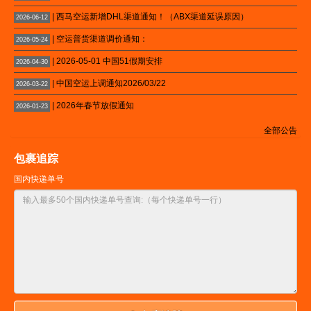
| 西马空运新增DHL渠道通知！（ABX渠道延误原因）
2026-06-12
| 空运普货渠道调价通知：
2026-05-24
| 2026-05-01 中国51假期安排
2026-04-30
| 中国空运上调通知2026/03/22
2026-03-22
| 2026年春节放假通知
2026-01-23
全部公告
包裹追踪
国内快递单号