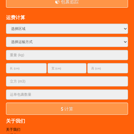
包裹追踪
运费计算
计算
关于我们
关于我们