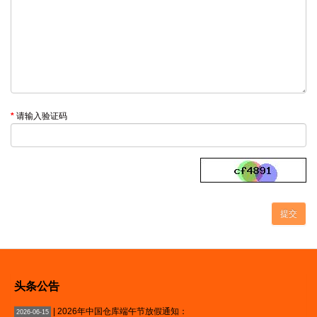
请输入验证码
头条公告
| 2026年中国仓库端午节放假通知：
2026-06-15