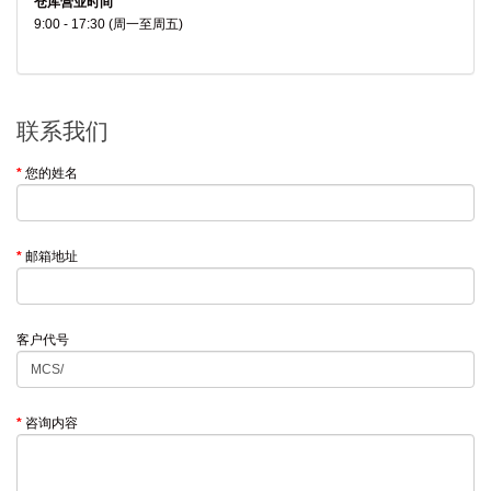
仓库营业时间
9:00 - 17:30 (周一至周五)
联系我们
您的姓名
邮箱地址
客户代号
咨询内容