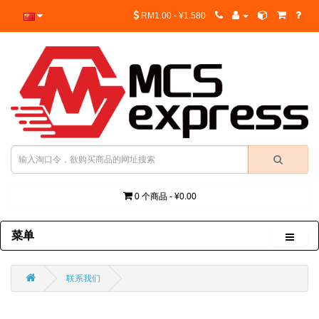
RM1.00 - ¥1.580
0 个商品 - ¥0.00
菜单
联系我们