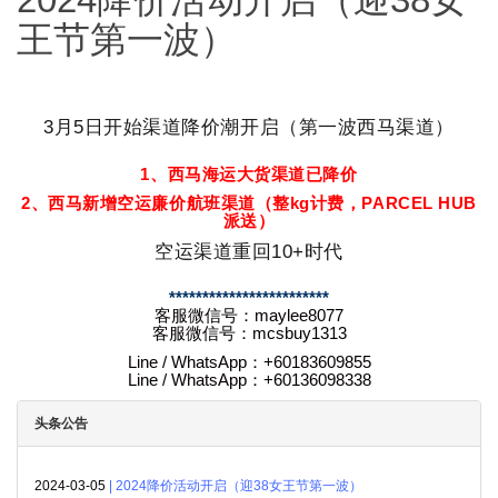
王节第一波）
3月5日开始渠道降价潮开启（第一波西马渠道）
1、西马海运大货渠道已降价
2、西马新增空运廉价航班渠道（整kg计费，PARCEL HUB
派送）
空运渠道重回10+时代
************************
客服微信号：maylee8077
客服微信号：mcsbuy1313
Line / WhatsApp：+60183609855
Line / WhatsApp：+60136098338
头条公告
2024-03-05
| 2024降价活动开启（迎38女王节第一波）