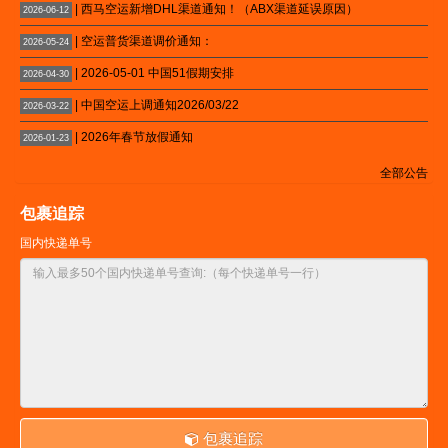
| 西马空运新增DHL渠道通知！（ABX渠道延误原因）
2026-06-12
| 空运普货渠道调价通知：
2026-05-24
| 2026-05-01 中国51假期安排
2026-04-30
| 中国空运上调通知2026/03/22
2026-03-22
| 2026年春节放假通知
2026-01-23
全部公告
包裹追踪
国内快递单号
包裹追踪