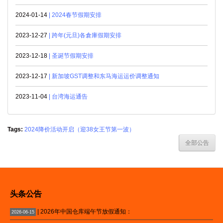
2024-01-14
| 2024春节假期安排
2023-12-27
| 跨年(元旦)各倉庫假期安排
2023-12-18
| 圣诞节假期安排
2023-12-17
| 新加坡GST调整和东马海运运价调整通知
2023-11-04
| 台湾海运通告
Tags:
2024降价活动开启（迎38女王节第一波）
全部公告
头条公告
| 2026年中国仓库端午节放假通知：
2026-06-15