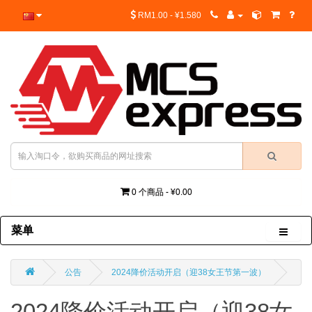
RM1.00 - ¥1.580
0 个商品 - ¥0.00
菜单
公告
2024降价活动开启（迎38女王节第一波）
2024降价活动开启（迎38女