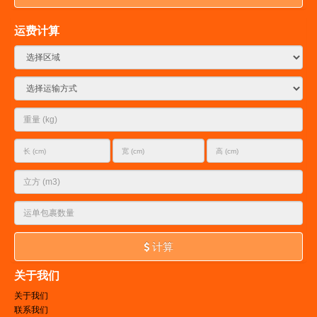
运费计算
计算
关于我们
关于我们
联系我们