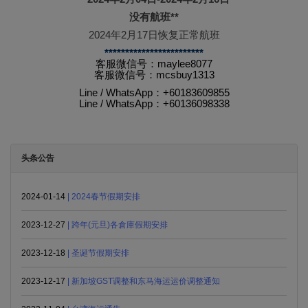
没有航班**
2024年2月17日恢复正常航班
************************
客服微信号：maylee8077
客服微信号：mcsbuy1313
Line / WhatsApp：+60183609855
Line / WhatsApp：+60136098338
头条公告
2024-01-14
| 2024春节假期安排
2023-12-27
| 跨年(元旦)各倉庫假期安排
2023-12-18
| 圣诞节假期安排
2023-12-17
| 新加坡GST调整和东马海运运价调整通知