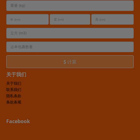
计算
关于我们
关于我们
联系我们
隐私条款
条款条规
Facebook