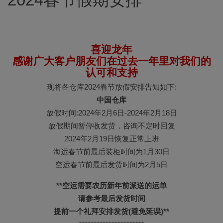
喜迎龙年
感谢广大客户朋友们在过去一年里对我们的
认可和支持
现将各仓库2024春节放假安排告知如下:
中国仓库
放假时间:2024年2月6日-2024年2月18日
放假期间暂停收发货，咨询不定时回复
2024年2月19日恢复正常上班
海运春节前最后装柜时间为1月30日
空运春节前最后发货时间为2月5日
**空运需要农历新年前派送的运单
请参考最后发货时间
提前一个礼拜安排发货(避免延误)**