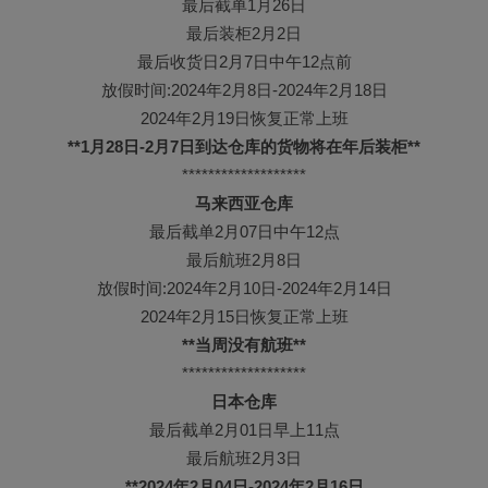
最后截单1月26日
最后装柜2月2日
最后收货日2月7日中午12点前
放假时间:2024年2月8日-2024年2月18日
2024年2月19日恢复正常上班
**1月28日-2月7日到达仓库的货物将在年后装柜**
*******************
马来西亚仓库
最后截单2月07日中午12点
最后航班2月8日
放假时间:2024年2月10日-2024年2月14日
2024年2月15日恢复正常上班
**当周没有航班**
*******************
日本仓库
最后截单2月01日早上11点
最后航班2月3日
**2024年2月04日-2024年2月16日