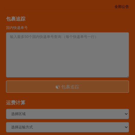
全部公告
包裹追踪
国内快递单号
包裹追踪
运费计算