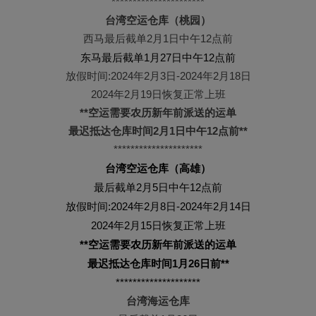
**********************
台湾空运仓库（桃园）
西马最后截单2月1日中午12点前
东马最后截单1月27日中午12点前
放假时间:2024年2月3日-2024年2月18日
2024年2月19日恢复正常上班
**空运需要农历新年前派送的运单
最迟抵达仓库时间2月1日
中午12点前**
*********************
台湾空运仓库（高雄）
最后截单2月5日中午12点前
放假时间:2024年2月8日-2024年2月14日
2024年2月15日恢复正常上班
**空运需要农历新年前派送的运单
最迟抵达仓库时间1月26日前**
********************
台湾海运仓库