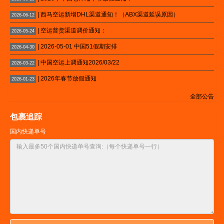
| 西马空运新增DHL渠道通知！（ABX渠道延误原因）
2026-06-12
| 空运普货渠道调价通知：
2026-05-24
| 2026-05-01 中国51假期安排
2026-04-30
| 中国空运上调通知2026/03/22
2026-03-22
| 2026年春节放假通知
2026-01-23
全部公告
包裹追踪
国内快递单号