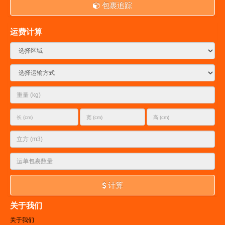
包裹追踪
运费计算
计算
关于我们
关于我们