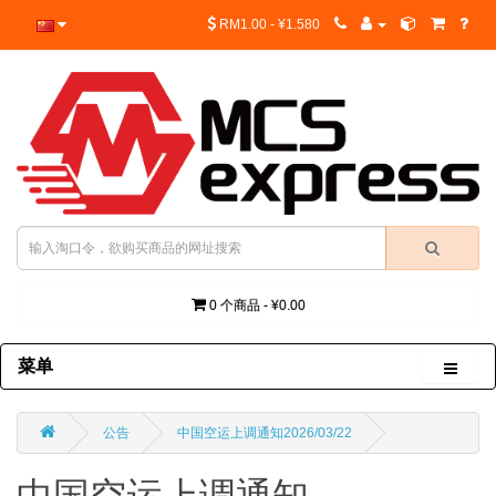
RM1.00 - ¥1.580
0 个商品 - ¥0.00
菜单
公告
中国空运上调通知2026/03/22
中国空运上调通知