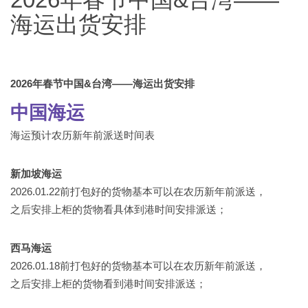
海运出货安排
2026年春节中国&台湾——海运出货安排
中国海运
海运预计农历新年前派送时间表
新加坡海运
2026.01.22前打包好的货物基本可以在农历新年前派送，
之后安排上柜的货物看具体到港时间安排派送；
西马海运
2026.01.18前打包好的货物基本可以在农历新年前派送，
之后安排上柜的货物看到港时间安排派送；