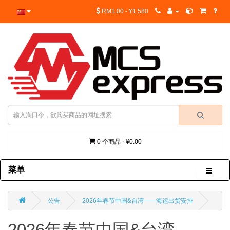
RM1.00 - ¥1.580
0 个商品 - ¥0.00
菜单
公告
2026年春节中国&台湾——海运出货安排
2026年春节中国&台湾——