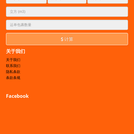
计算
关于我们
关于我们
联系我们
隐私条款
条款条规
Facebook