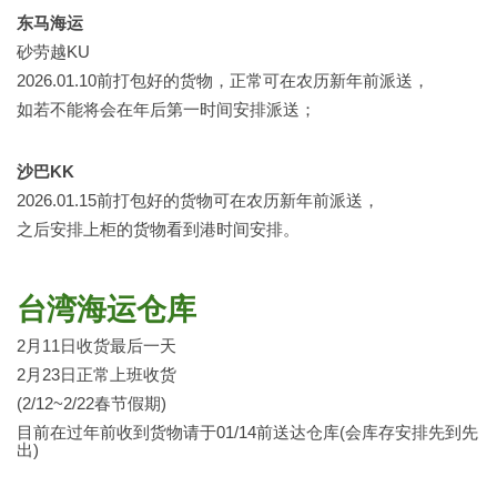
东马海运
砂劳越KU
2026.01.10前打包好的货物，正常可在农历新年前派送，
如若不能将会在年后第一时间安排派送；
沙巴KK
2026.01.15前打包好的货物可在农历新年前派送，
之后安排上柜的货物看到港时间安排。
台湾海运仓库
2月11日收货最后一天
2月23日正常上班收货
(2/12~2/22春节假期)
目前在过年前收到货物请于01/14前送达仓库(会库存安排先到先
出)