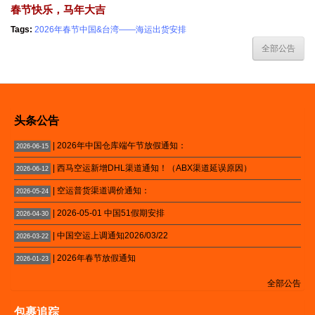
春节快乐，马年大吉
Tags:
2026年春节中国&台湾——海运出货安排
全部公告
头条公告
| 2026年中国仓库端午节放假通知：
2026-06-15
| 西马空运新增DHL渠道通知！（ABX渠道延误原因）
2026-06-12
| 空运普货渠道调价通知：
2026-05-24
| 2026-05-01 中国51假期安排
2026-04-30
| 中国空运上调通知2026/03/22
2026-03-22
| 2026年春节放假通知
2026-01-23
全部公告
包裹追踪