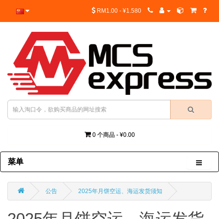
RM1.00 - ¥1.580
0 个商品 - ¥0.00
菜单
公告
2025年月饼空运、海运发货须知
2025年月饼空运、海运发货