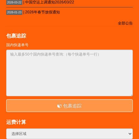
| 中国空运上调通知2026/03/22
2026-03-22
| 2026年春节放假通知
2026-01-23
全部公告
包裹追踪
国内快递单号
包裹追踪
运费计算