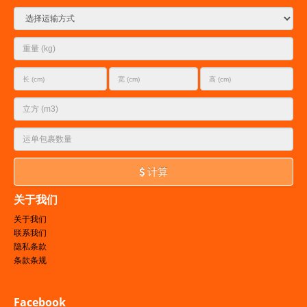
计算
关于我们
关于我们
联系我们
隐私条款
条款条规
Facebook